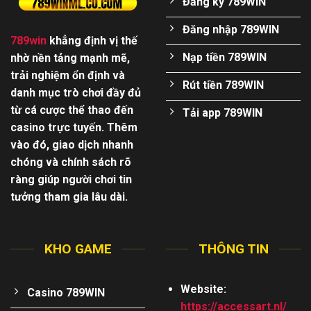
Đăng ký 789WIN
Đăng nhập 789WIN
789win
khẳng định vị thế
Nạp tiền 789WIN
nhờ nền tảng mạnh mẽ,
trải nghiệm ổn định và
Rút tiền 789WIN
danh mục trò chơi đầy đủ
từ cá cược thể thao đến
Tải app 789WIN
casino trực tuyến. Thêm
vào đó, giao dịch nhanh
chóng và chính sách rõ
ràng giúp người chơi tin
tưởng tham gia lâu dài.
KHO GAME
THÔNG TIN
Website:
Casino 789WIN
https://accessart.nl/