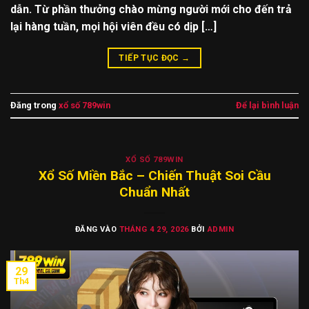
dẫn. Từ phần thưởng chào mừng người mới cho đến trả
lại hàng tuần, mọi hội viên đều có dịp […]
TIẾP TỤC ĐỌC
→
Đăng trong
xổ số 789win
Để lại bình luận
XỔ SỐ 789WIN
Xổ Số Miền Bắc – Chiến Thuật Soi Cầu
Chuẩn Nhất
ĐĂNG VÀO
THÁNG 4 29, 2026
BỞI
ADMIN
29
Th4