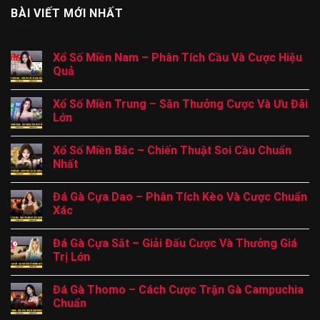
BÀI VIẾT MỚI NHẤT
Xổ Số Miền Nam – Phân Tích Cầu Và Cược Hiệu
Quả
Xổ Số Miền Trung – Săn Thưởng Cược Và Ưu Đãi
Lớn
Xổ Số Miền Bắc – Chiến Thuật Soi Cầu Chuẩn
Nhất
Đá Gà Cựa Dao – Phân Tích Kèo Và Cược Chuẩn
Xác
Đá Gà Cựa Sắt – Giải Đấu Cược Và Thưởng Giá
Trị Lớn
Đá Gà Thomo – Cách Cược Trận Gà Campuchia
Chuẩn